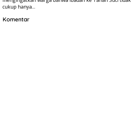
cukup hanya…
Komentar