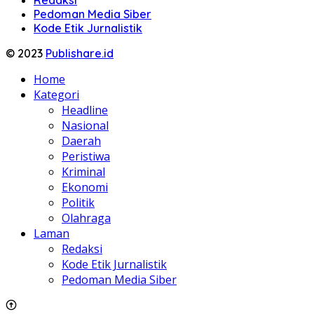
Redaksi
Pedoman Media Siber
Kode Etik Jurnalistik
© 2023
Publishare.id
Home
Kategori
Headline
Nasional
Daerah
Peristiwa
Kriminal
Ekonomi
Politik
Olahraga
Laman
Redaksi
Kode Etik Jurnalistik
Pedoman Media Siber