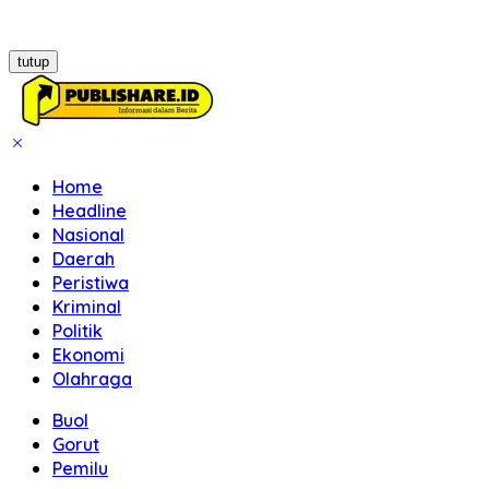
tutup
Home
Headline
Nasional
Daerah
Peristiwa
Kriminal
Politik
Ekonomi
Olahraga
Buol
Gorut
Pemilu