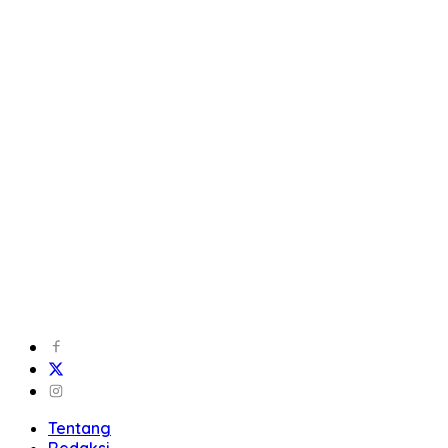
Tentang