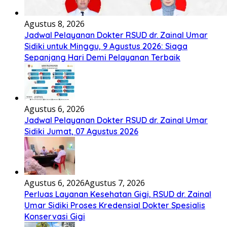
Agustus 8, 2026
Jadwal Pelayanan Dokter RSUD dr. Zainal Umar
Sidiki untuk Minggu, 9 Agustus 2026: Siaga
Sepanjang Hari Demi Pelayanan Terbaik
Agustus 6, 2026
Jadwal Pelayanan Dokter RSUD dr. Zainal Umar
Sidiki Jumat, 07 Agustus 2026
Agustus 6, 2026
Agustus 7, 2026
Perluas Layanan Kesehatan Gigi, RSUD dr. Zainal
Umar Sidiki Proses Kredensial Dokter Spesialis
Konservasi Gigi