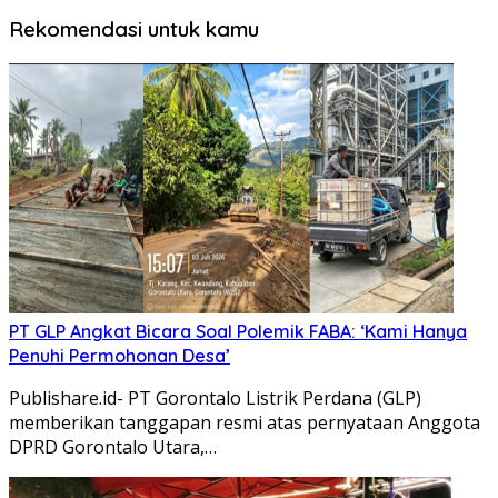
Rekomendasi untuk kamu
PT GLP Angkat Bicara Soal Polemik FABA: ‘Kami Hanya
Penuhi Permohonan Desa’
Publishare.id- PT Gorontalo Listrik Perdana (GLP)
memberikan tanggapan resmi atas pernyataan Anggota
DPRD Gorontalo Utara,…