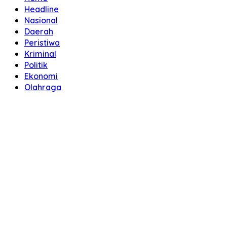
Headline
Nasional
Daerah
Peristiwa
Kriminal
Politik
Ekonomi
Olahraga