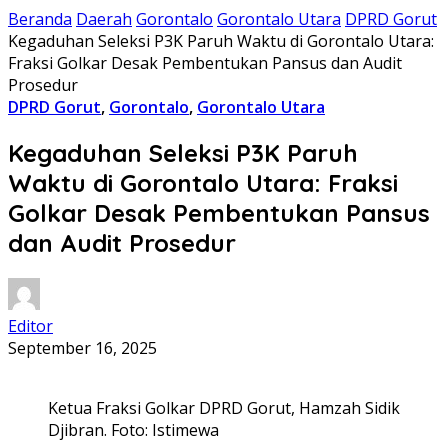
Beranda
Daerah
Gorontalo
Gorontalo Utara
DPRD Gorut
Kegaduhan Seleksi P3K Paruh Waktu di Gorontalo Utara:
Fraksi Golkar Desak Pembentukan Pansus dan Audit
Prosedur
DPRD Gorut
,
Gorontalo
,
Gorontalo Utara
Kegaduhan Seleksi P3K Paruh
Waktu di Gorontalo Utara: Fraksi
Golkar Desak Pembentukan Pansus
dan Audit Prosedur
Editor
September 16, 2025
Ketua Fraksi Golkar DPRD Gorut, Hamzah Sidik
Djibran. Foto: Istimewa