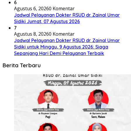
6
Agustus 6, 2026
0 Komentar
Jadwal Pelayanan Dokter RSUD dr. Zainal Umar
Sidiki Jumat, 07 Agustus 2026
7
Agustus 8, 2026
0 Komentar
Jadwal Pelayanan Dokter RSUD dr. Zainal Umar
Sidiki untuk Minggu, 9 Agustus 2026: Siaga
Sepanjang Hari Demi Pelayanan Terbaik
Berita Terbaru