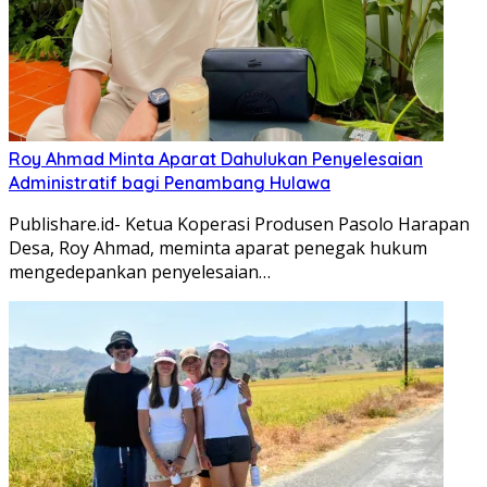
Roy Ahmad Minta Aparat Dahulukan Penyelesaian
Administratif bagi Penambang Hulawa
Publishare.id- Ketua Koperasi Produsen Pasolo Harapan
Desa, Roy Ahmad, meminta aparat penegak hukum
mengedepankan penyelesaian…