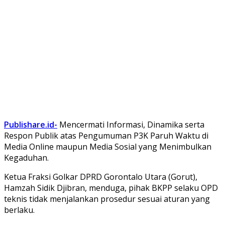
Publishare.id-
Mencermati Informasi, Dinamika serta
Respon Publik atas Pengumuman P3K Paruh Waktu di
Media Online maupun Media Sosial yang Menimbulkan
Kegaduhan.
Ketua Fraksi Golkar DPRD Gorontalo Utara (Gorut),
Hamzah Sidik Djibran, menduga, pihak BKPP selaku OPD
teknis tidak menjalankan prosedur sesuai aturan yang
berlaku.