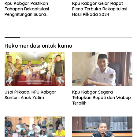
Kpu Kabgor Pastikan
Kpu Kabgor Gelar Rapat
Tahapan Rekapitulasi
Pleno Terbuka Rekapitulasi
Penghitungan Suara
Hasil Pilkada 2024
Transparan
Rekomendasi untuk kamu
Usai Pilkada, KPU Kabgor
Kpu Kabgor Segera
Santuni Anak Yatim
Tetapkan Bupati dan Wabup
Terpilih