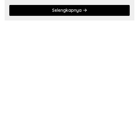
Selengkapnya