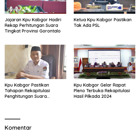
Jajaran Kpu Kabgor Hadiri
Ketua Kpu Kabgor Pastikan
Rekap Perhitungan Suara
Tak Ada PSL
Tingkat Provinsi Gorontalo
Kpu Kabgor Pastikan
Kpu Kabgor Gelar Rapat
Tahapan Rekapitulasi
Pleno Terbuka Rekapitulasi
Penghitungan Suara
Hasil Pilkada 2024
Transparan
Komentar