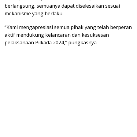
berlangsung, semuanya dapat diselesaikan sesuai
mekanisme yang berlaku.
“Kami mengapresiasi semua pihak yang telah berperan
aktif mendukung kelancaran dan kesuksesan
pelaksanaan Pilkada 2024,” pungkasnya.