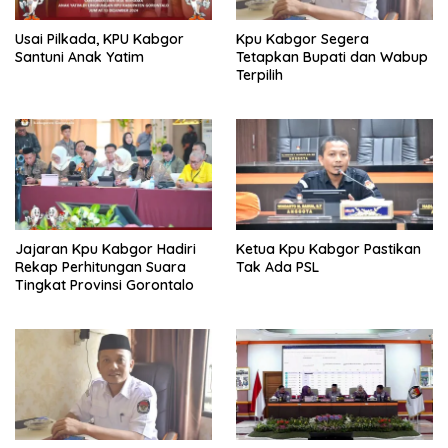
Usai Pilkada, KPU Kabgor
Kpu Kabgor Segera
Santuni Anak Yatim
Tetapkan Bupati dan Wabup
Terpilih
Jajaran Kpu Kabgor Hadiri
Ketua Kpu Kabgor Pastikan
Rekap Perhitungan Suara
Tak Ada PSL
Tingkat Provinsi Gorontalo