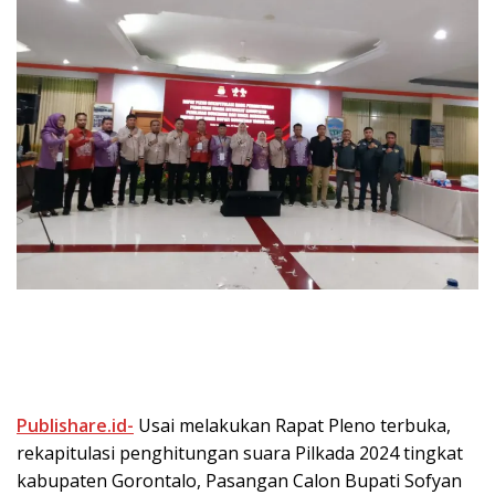
Publishare.id-
Usai melakukan Rapat Pleno terbuka,
rekapitulasi penghitungan suara Pilkada 2024 tingkat
kabupaten Gorontalo, Pasangan Calon Bupati Sofyan