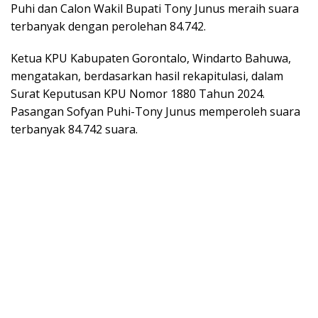
Puhi dan Calon Wakil Bupati Tony Junus meraih suara
terbanyak dengan perolehan 84.742.
Ketua KPU Kabupaten Gorontalo, Windarto Bahuwa,
mengatakan, berdasarkan hasil rekapitulasi, dalam
Surat Keputusan KPU Nomor 1880 Tahun 2024.
Pasangan Sofyan Puhi-Tony Junus memperoleh suara
terbanyak 84.742 suara.