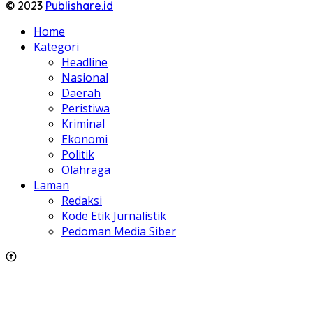
© 2023
Publishare.id
Home
Kategori
Headline
Nasional
Daerah
Peristiwa
Kriminal
Ekonomi
Politik
Olahraga
Laman
Redaksi
Kode Etik Jurnalistik
Pedoman Media Siber