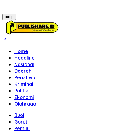
tutup
Home
Headline
Nasional
Daerah
Peristiwa
Kriminal
Politik
Ekonomi
Olahraga
Buol
Gorut
Pemilu