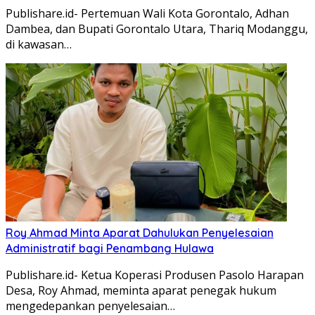
Publishare.id- Pertemuan Wali Kota Gorontalo, Adhan
Dambea, dan Bupati Gorontalo Utara, Thariq Modanggu,
di kawasan…
Roy Ahmad Minta Aparat Dahulukan Penyelesaian
Administratif bagi Penambang Hulawa
Publishare.id- Ketua Koperasi Produsen Pasolo Harapan
Desa, Roy Ahmad, meminta aparat penegak hukum
mengedepankan penyelesaian…