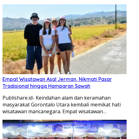
Empat Wisatawan Asal Jerman, Nikmati Pasar
Tradisional hingga Hamparan Sawah
Publishare.id- Keindahan alam dan keramahan
masyarakat Gorontalo Utara kembali memikat hati
wisatawan mancanegara. Empat wisatawan…