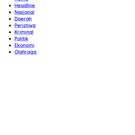
Headline
Nasional
Daerah
Peristiwa
Kriminal
Politik
Ekonomi
Olahraga