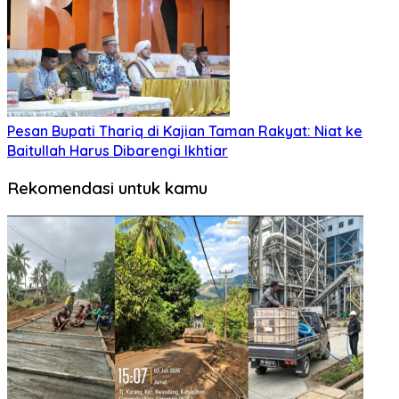
Pesan Bupati Thariq di Kajian Taman Rakyat: Niat ke
Baitullah Harus Dibarengi Ikhtiar
Rekomendasi untuk kamu