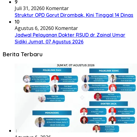
9
Juli 31, 2026
0 Komentar
Struktur OPD Gorut Dirombak, Kini Tinggal 14 Dinas
10
Agustus 6, 2026
0 Komentar
Jadwal Pelayanan Dokter RSUD dr. Zainal Umar
Sidiki Jumat, 07 Agustus 2026
Berita Terbaru