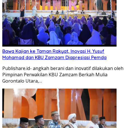
Bawa Kajian ke Taman Rakyat, Inovasi H. Yusuf
Mohamad dan KBU Zamzam Diapresiasi Pemda
Publishare.id- angkah berani dan inovatif dilakukan oleh
Pimpinan Perwakilan KBU Zamzam Berkah Mulia
Gorontalo Utara,…