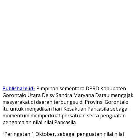
Publishare.id-
Pimpinan sementara DPRD Kabupaten
Gorontalo Utara Deisy Sandra Maryana Datau mengajak
masyarakat di daerah terbungsu di Provinsi Gorontalo
itu untuk menjadikan hari Kesaktian Pancasila sebagai
momentum memperkuat persatuan serta penguatan
pengamalan nilai nilai Pancasila.
“Peringatan 1 Oktober, sebagai penguatan nilai nilai