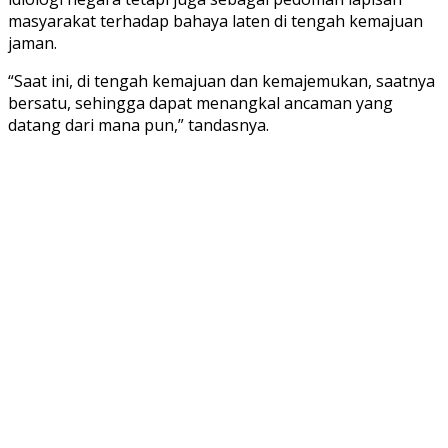
masyarakat terhadap bahaya laten di tengah kemajuan
jaman.
“Saat ini, di tengah kemajuan dan kemajemukan, saatnya
bersatu, sehingga dapat menangkal ancaman yang
datang dari mana pun,” tandasnya.