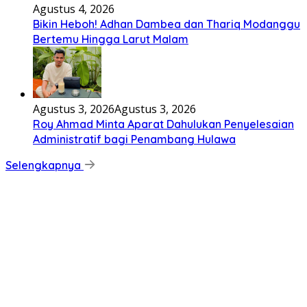
Agustus 4, 2026
Bikin Heboh! Adhan Dambea dan Thariq Modanggu
Bertemu Hingga Larut Malam
Agustus 3, 2026
Agustus 3, 2026
Roy Ahmad Minta Aparat Dahulukan Penyelesaian
Administratif bagi Penambang Hulawa
Selengkapnya