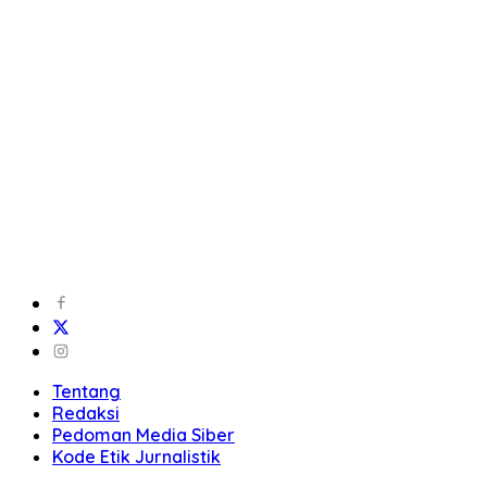
Tentang
Redaksi
Pedoman Media Siber
Kode Etik Jurnalistik