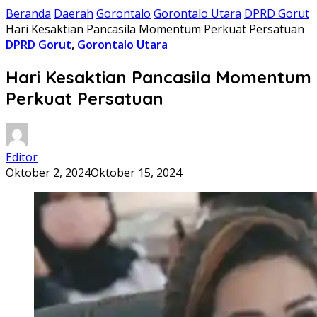
Beranda
Daerah
Gorontalo
Gorontalo Utara
DPRD Gorut
Hari Kesaktian Pancasila Momentum Perkuat Persatuan
DPRD Gorut
,
Gorontalo Utara
Hari Kesaktian Pancasila Momentum
Perkuat Persatuan
Editor
Oktober 2, 2024
Oktober 15, 2024