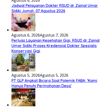
Agustus 6, 2026
Jadwal Pelayanan Dokter RSUD dr. Zainal Umar
Sidiki Jumat, 07 Agustus 2026
Agustus 6, 2026
Agustus 7, 2026
Perluas Layanan Kesehatan Gigi, RSUD dr. Zainal
Umar Sidiki Proses Kredensial Dokter Spesialis
Konservasi Gigi
Agustus 5, 2026
Agustus 5, 2026
PT GLP Angkat Bicara Soal Polemik FABA: ‘Kami
Hanya Penuhi Permohonan Desa’