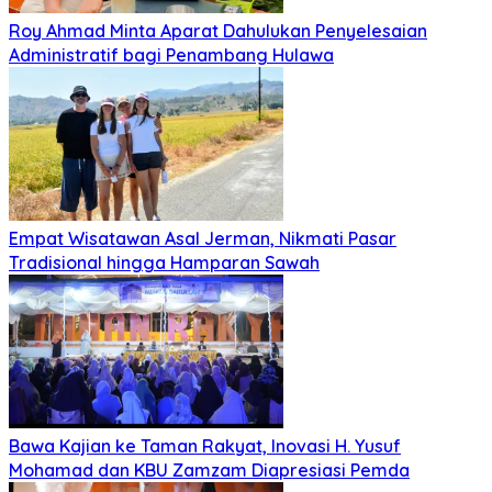
Roy Ahmad Minta Aparat Dahulukan Penyelesaian
Administratif bagi Penambang Hulawa
Empat Wisatawan Asal Jerman, Nikmati Pasar
Tradisional hingga Hamparan Sawah
Bawa Kajian ke Taman Rakyat, Inovasi H. Yusuf
Mohamad dan KBU Zamzam Diapresiasi Pemda