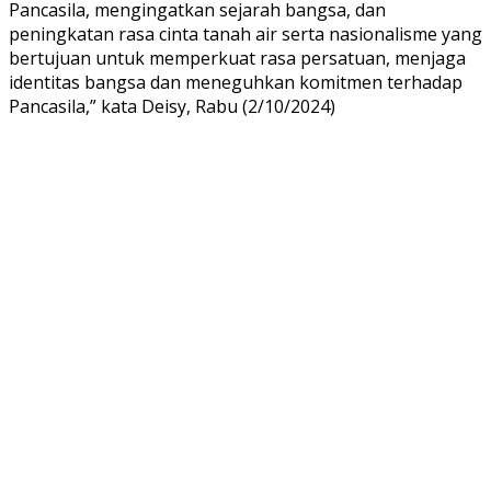
Pancasila, mengingatkan sejarah bangsa, dan
peningkatan rasa cinta tanah air serta nasionalisme yang
bertujuan untuk memperkuat rasa persatuan, menjaga
identitas bangsa dan meneguhkan komitmen terhadap
Pancasila,” kata Deisy, Rabu (2/10/2024)