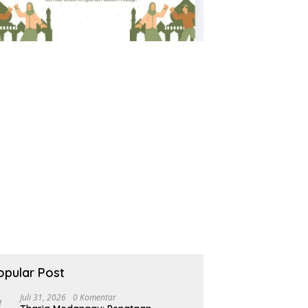
opular Post
Juli 31, 2026
0 Komentar