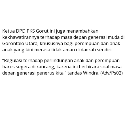
Ketua DPD PKS Gorut ini juga menambahkan,
kekhawatirannya terhadap masa depan generasi muda di
Gorontalo Utara, khususnya bagi perempuan dan anak-
anak yang kini merasa tidak aman di daerah sendiri.
“Regulasi terhadap perlindungan anak dan perempuan
harus segera di rancang, karena ini berbicara soal masa
depan generasi penerus kita,” tandas Windra. (Adv/Ps02)