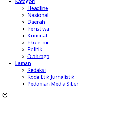
Kategori
Headline
Nasional
Daerah
Peristiwa
Kriminal
Ekonomi
Politik
Olahraga
Laman
Redaksi
Kode Etik Jurnalistik
Pedoman Media Siber