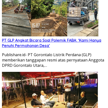
PT GLP Angkat Bicara Soal Polemik FABA: ‘Kami Hanya
Penuhi Permohonan Desa’
Publishare.id- PT Gorontalo Listrik Perdana (GLP)
memberikan tanggapan resmi atas pernyataan Anggota
DPRD Gorontalo Utara,…