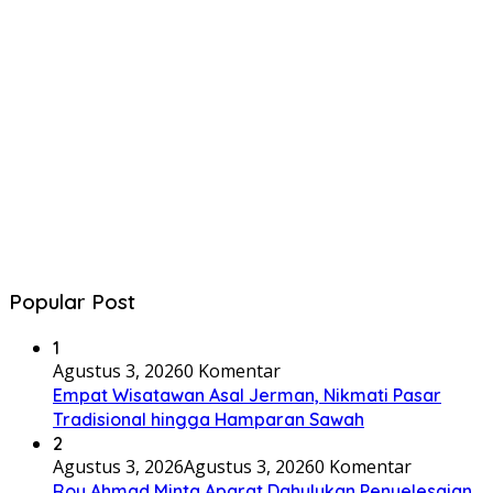
Popular Post
1
Agustus 3, 2026
0 Komentar
Empat Wisatawan Asal Jerman, Nikmati Pasar
Tradisional hingga Hamparan Sawah
2
Agustus 3, 2026
Agustus 3, 2026
0 Komentar
Roy Ahmad Minta Aparat Dahulukan Penyelesaian