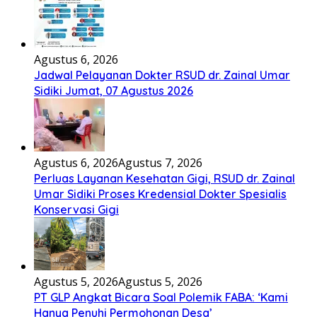
Agustus 6, 2026
Jadwal Pelayanan Dokter RSUD dr. Zainal Umar
Sidiki Jumat, 07 Agustus 2026
Agustus 6, 2026
Agustus 7, 2026
Perluas Layanan Kesehatan Gigi, RSUD dr. Zainal
Umar Sidiki Proses Kredensial Dokter Spesialis
Konservasi Gigi
Agustus 5, 2026
Agustus 5, 2026
PT GLP Angkat Bicara Soal Polemik FABA: ‘Kami
Hanya Penuhi Permohonan Desa’