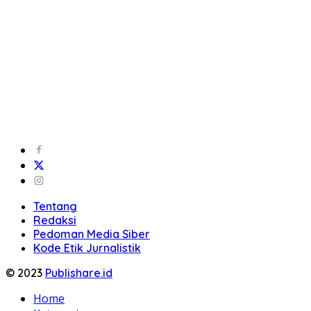
Tentang
Redaksi
Pedoman Media Siber
Kode Etik Jurnalistik
© 2023
Publishare.id
Home