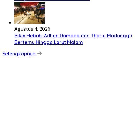
Agustus 4, 2026
Bikin Heboh! Adhan Dambea dan Thariq Modanggu
Bertemu Hingga Larut Malam
Selengkapnya