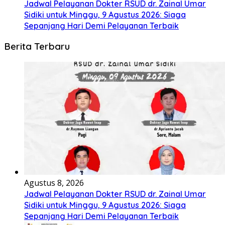
Jadwal Pelayanan Dokter RSUD dr. Zainal Umar
Sidiki untuk Minggu, 9 Agustus 2026: Siaga
Sepanjang Hari Demi Pelayanan Terbaik
Berita Terbaru
Agustus 8, 2026
Jadwal Pelayanan Dokter RSUD dr. Zainal Umar
Sidiki untuk Minggu, 9 Agustus 2026: Siaga
Sepanjang Hari Demi Pelayanan Terbaik