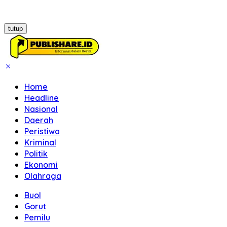
tutup
Home
Headline
Nasional
Daerah
Peristiwa
Kriminal
Politik
Ekonomi
Olahraga
Buol
Gorut
Pemilu