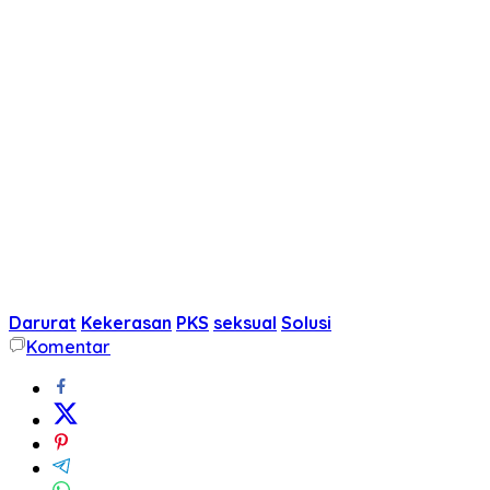
Darurat
Kekerasan
PKS
seksual
Solusi
Komentar