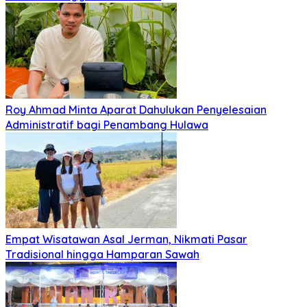
Roy Ahmad Minta Aparat Dahulukan Penyelesaian
Administratif bagi Penambang Hulawa
Empat Wisatawan Asal Jerman, Nikmati Pasar
Tradisional hingga Hamparan Sawah