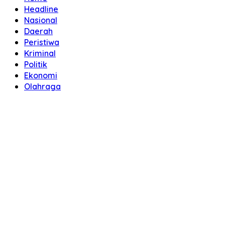
Headline
Nasional
Daerah
Peristiwa
Kriminal
Politik
Ekonomi
Olahraga