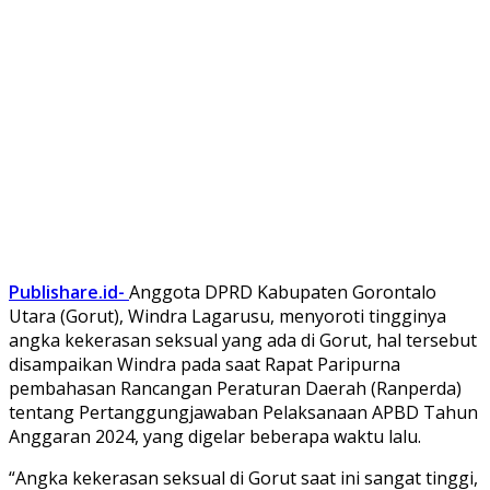
Publishare.id-
Anggota DPRD Kabupaten Gorontalo
Utara (Gorut), Windra Lagarusu, menyoroti tingginya
angka kekerasan seksual yang ada di Gorut, hal tersebut
disampaikan Windra pada saat Rapat Paripurna
pembahasan Rancangan Peraturan Daerah (Ranperda)
tentang Pertanggungjawaban Pelaksanaan APBD Tahun
Anggaran 2024, yang digelar beberapa waktu lalu.
“Angka kekerasan seksual di Gorut saat ini sangat tinggi,