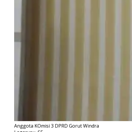
Anggota KOmisi 3 DPRD Gorut Windra