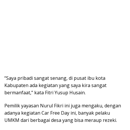
“Saya pribadi sangat senang, di pusat ibu kota
Kabupaten ada kegiatan yang saya kira sangat
bermanfaat,” kata Fitri Yusup Husain.
Pemilik yayasan Nurul Fikri ini juga mengaku, dengan
adanya kegiatan Car Free Day ini, banyak pelaku
UMKM dari berbagai desa yang bisa meraup rezeki.