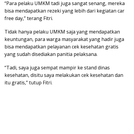
“Para pelaku UMKM tadi juga sangat senang, mereka
bisa mendapatkan rezeki yang lebih dari kegiatan car
free day,” terang Fitri.
Tidak hanya pelaku UMKM saja yang mendapatkan
keuntungan, para warga masyarakat yang hadir juga
bisa mendapatkan pelayanan cek kesehatan gratis
yang sudah disediakan panitia pelaksana.
“Tadi, saya juga sempat mampir ke stand dinas
kesehatan, disitu saya melakukan cek kesehatan dan
itu gratis,” tutup Fitri.