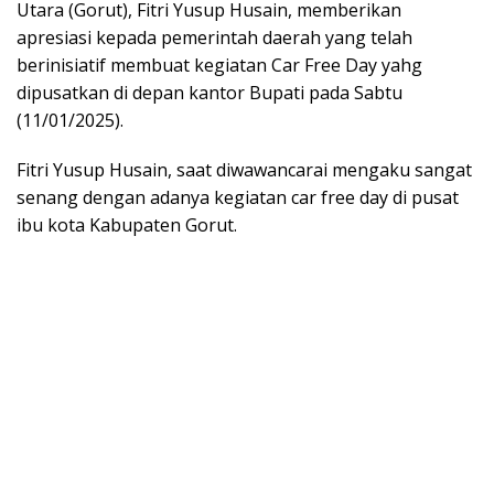
Utara (Gorut), Fitri Yusup Husain, memberikan
apresiasi kepada pemerintah daerah yang telah
berinisiatif membuat kegiatan Car Free Day yahg
dipusatkan di depan kantor Bupati pada Sabtu
(11/01/2025).
Fitri Yusup Husain, saat diwawancarai mengaku sangat
senang dengan adanya kegiatan car free day di pusat
ibu kota Kabupaten Gorut.