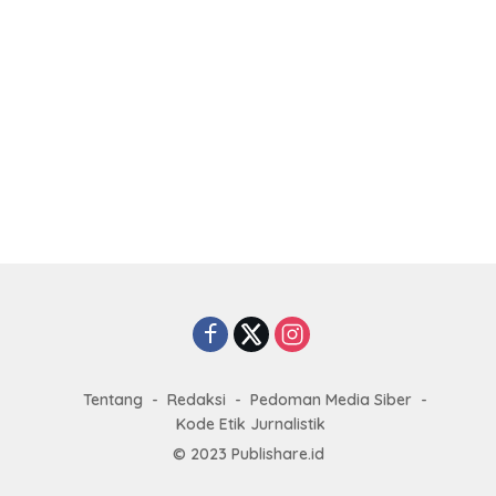
Tentang
Redaksi
Pedoman Media Siber
Kode Etik Jurnalistik
© 2023
Publishare.id