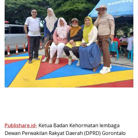
Publishare.id-
Ketua Badan Kehormatan lembaga
Dewan Perwakilan Rakyat Daerah (DPRD) Gorontalo