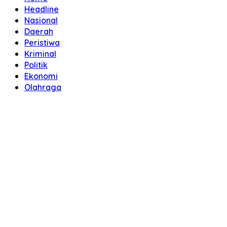
Headline
Nasional
Daerah
Peristiwa
Kriminal
Politik
Ekonomi
Olahraga