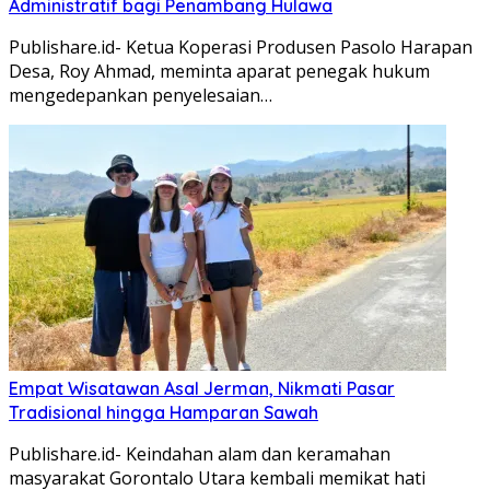
Administratif bagi Penambang Hulawa
Publishare.id- Ketua Koperasi Produsen Pasolo Harapan
Desa, Roy Ahmad, meminta aparat penegak hukum
mengedepankan penyelesaian…
Empat Wisatawan Asal Jerman, Nikmati Pasar
Tradisional hingga Hamparan Sawah
Publishare.id- Keindahan alam dan keramahan
masyarakat Gorontalo Utara kembali memikat hati