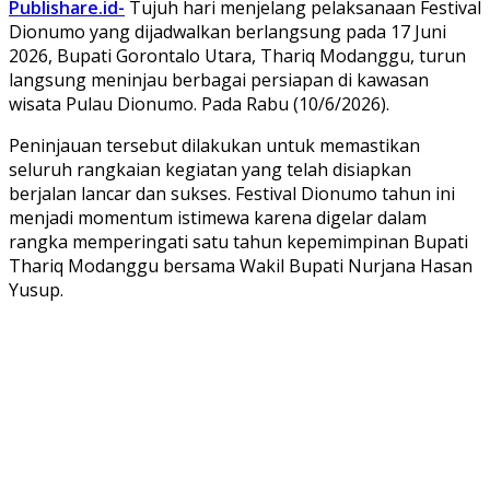
Publishare.id-
Tujuh hari menjelang pelaksanaan Festival
Dionumo yang dijadwalkan berlangsung pada 17 Juni
2026, Bupati Gorontalo Utara, Thariq Modanggu, turun
langsung meninjau berbagai persiapan di kawasan
wisata Pulau Dionumo. Pada Rabu (10/6/2026).
Peninjauan tersebut dilakukan untuk memastikan
seluruh rangkaian kegiatan yang telah disiapkan
berjalan lancar dan sukses. Festival Dionumo tahun ini
menjadi momentum istimewa karena digelar dalam
rangka memperingati satu tahun kepemimpinan Bupati
Thariq Modanggu bersama Wakil Bupati Nurjana Hasan
Yusup.