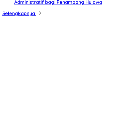
Administratif bagi Penambang Hulawa
Selengkapnya