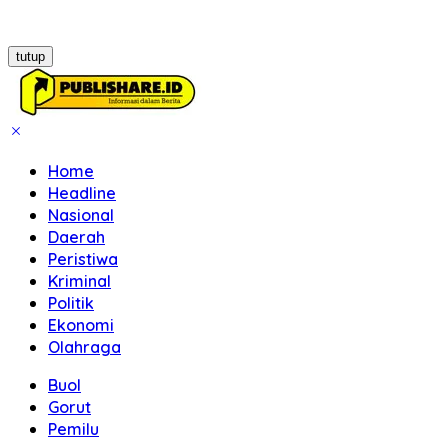
tutup
Home
Headline
Nasional
Daerah
Peristiwa
Kriminal
Politik
Ekonomi
Olahraga
Buol
Gorut
Pemilu