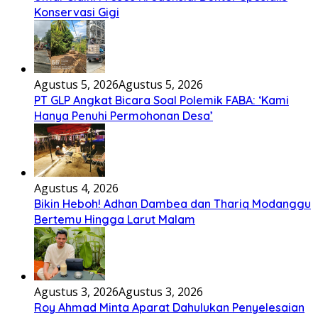
Konservasi Gigi
Agustus 5, 2026
Agustus 5, 2026
PT GLP Angkat Bicara Soal Polemik FABA: ‘Kami
Hanya Penuhi Permohonan Desa’
Agustus 4, 2026
Bikin Heboh! Adhan Dambea dan Thariq Modanggu
Bertemu Hingga Larut Malam
Agustus 3, 2026
Agustus 3, 2026
Roy Ahmad Minta Aparat Dahulukan Penyelesaian