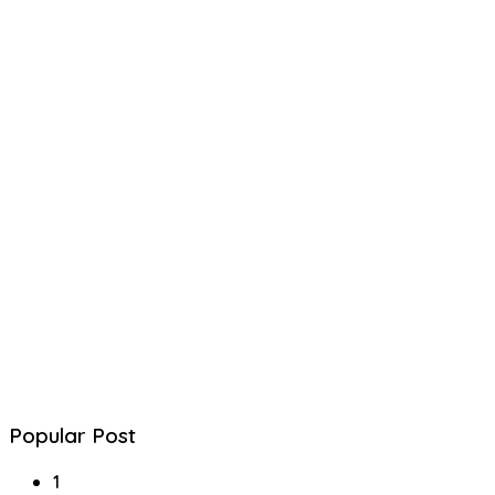
Popular Post
1