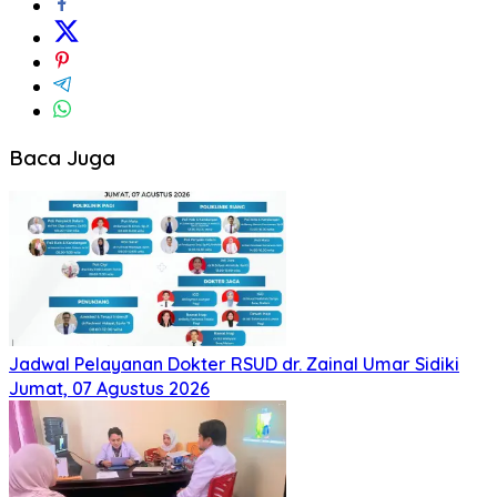
Baca Juga
Jadwal Pelayanan Dokter RSUD dr. Zainal Umar Sidiki
Jumat, 07 Agustus 2026