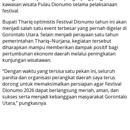
kawasan wisata Pulau Dionumo selama pelaksanaan
festival.
Bupati Thariq optimistis Festival Dionumo tahun ini akan
menjadi salah satu event terbesar yang pernah digelar di
Gorontalo Utara. Selain menjadi perayaan satu tahun
pemerintahan Thariq–Nurjana, kegiatan tersebut
diharapkan mampu memberikan dampak positif bagi
pertumbuhan ekonomi daerah melalui peningkatan
kunjungan wisatawan.
“Dengan waktu yang tersisa satu pekan ini, seluruh
panitia dan organisasi perangkat daerah saya terus
dorong untuk memaksimalkan persiapan agar Festival
Dionumo 2026 dapat berlangsung meriah, aman, dan
sukses serta menjadi kebanggaan masyarakat Gorontalo
Utara,” pungkasnya.