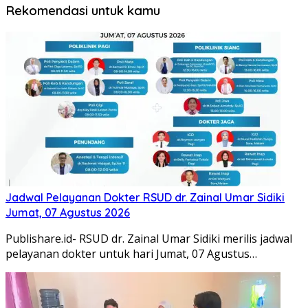
Rekomendasi untuk kamu
Jadwal Pelayanan Dokter RSUD dr. Zainal Umar Sidiki
Jumat, 07 Agustus 2026
Publishare.id- RSUD dr. Zainal Umar Sidiki merilis jadwal
pelayanan dokter untuk hari Jumat, 07 Agustus…