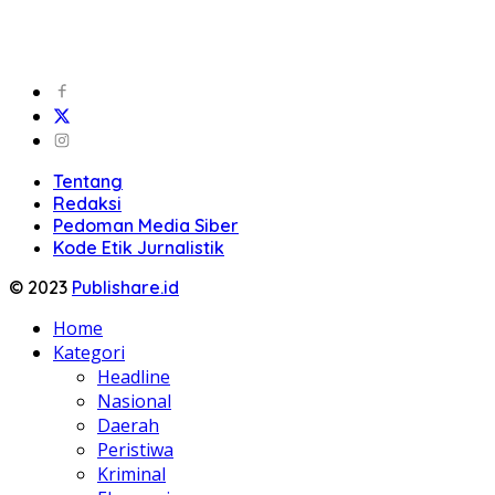
Tentang
Redaksi
Pedoman Media Siber
Kode Etik Jurnalistik
© 2023
Publishare.id
Home
Kategori
Headline
Nasional
Daerah
Peristiwa
Kriminal