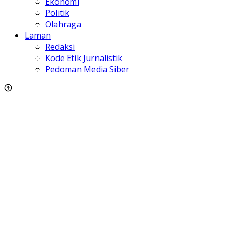
Ekonomi
Politik
Olahraga
Laman
Redaksi
Kode Etik Jurnalistik
Pedoman Media Siber