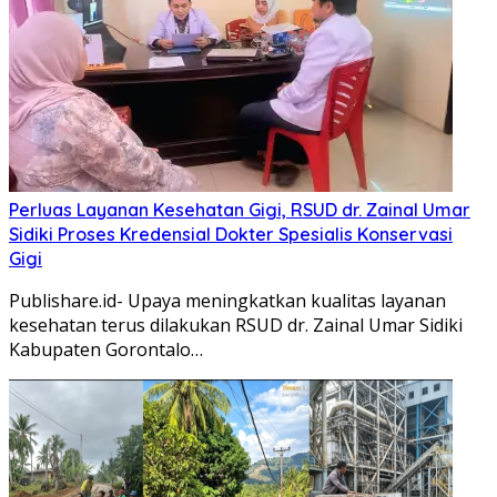
Perluas Layanan Kesehatan Gigi, RSUD dr. Zainal Umar
Sidiki Proses Kredensial Dokter Spesialis Konservasi
Gigi
Publishare.id- Upaya meningkatkan kualitas layanan
kesehatan terus dilakukan RSUD dr. Zainal Umar Sidiki
Kabupaten Gorontalo…