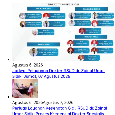
Agustus 6, 2026
Jadwal Pelayanan Dokter RSUD dr. Zainal Umar
Sidiki Jumat, 07 Agustus 2026
Agustus 6, 2026
Agustus 7, 2026
Perluas Layanan Kesehatan Gigi, RSUD dr. Zainal
Umar Sidiki Proses Kredensial Dokter Spesialis