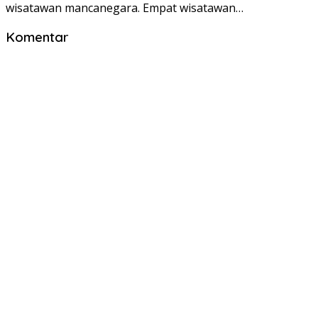
wisatawan mancanegara. Empat wisatawan…
Komentar