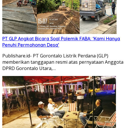
PT GLP Angkat Bicara Soal Polemik FABA: ‘Kami Hanya
Penuhi Permohonan Desa’
Publishare.id- PT Gorontalo Listrik Perdana (GLP)
memberikan tanggapan resmi atas pernyataan Anggota
DPRD Gorontalo Utara,…