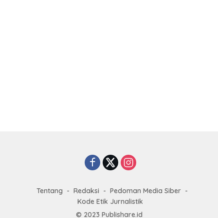
Tentang
Redaksi
Pedoman Media Siber
Kode Etik Jurnalistik
© 2023
Publishare.id