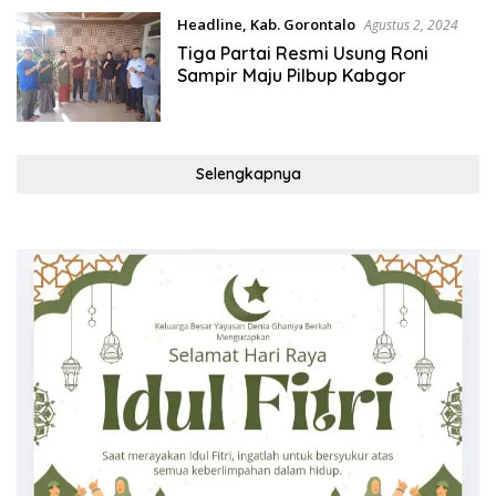
Headline
,
Kab. Gorontalo
Agustus 2, 2024
Tiga Partai Resmi Usung Roni
Sampir Maju Pilbup Kabgor
Selengkapnya