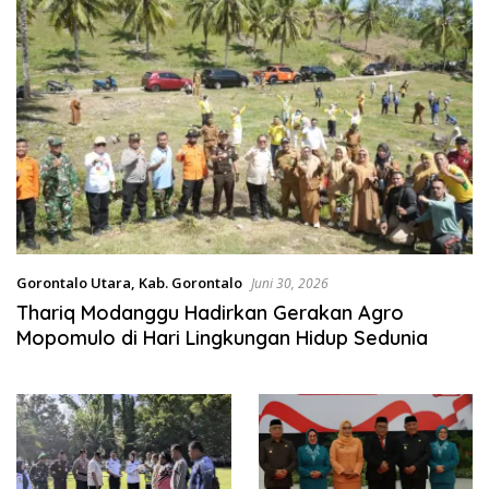
Gorontalo Utara
,
Kab. Gorontalo
Juni 30, 2026
Thariq Modanggu Hadirkan Gerakan Agro
Mopomulo di Hari Lingkungan Hidup Sedunia