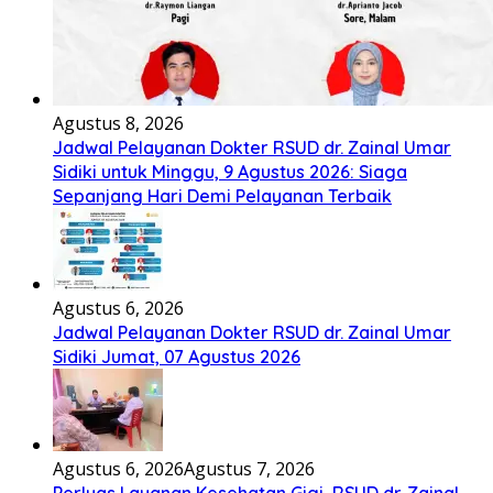
Agustus 8, 2026
Jadwal Pelayanan Dokter RSUD dr. Zainal Umar
Sidiki untuk Minggu, 9 Agustus 2026: Siaga
Sepanjang Hari Demi Pelayanan Terbaik
Agustus 6, 2026
Jadwal Pelayanan Dokter RSUD dr. Zainal Umar
Sidiki Jumat, 07 Agustus 2026
Agustus 6, 2026
Agustus 7, 2026