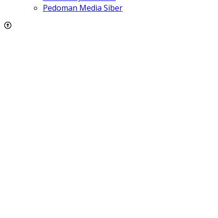
Pedoman Media Siber