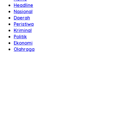
Headline
Nasional
Daerah
Peristiwa
Kriminal
Politik
Ekonomi
Olahraga