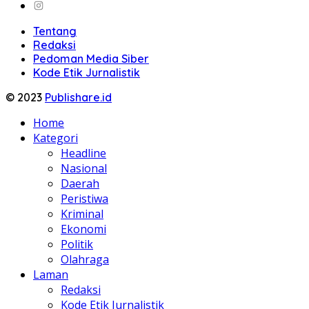
Tentang
Redaksi
Pedoman Media Siber
Kode Etik Jurnalistik
© 2023
Publishare.id
Home
Kategori
Headline
Nasional
Daerah
Peristiwa
Kriminal
Ekonomi
Politik
Olahraga
Laman
Redaksi
Kode Etik Jurnalistik