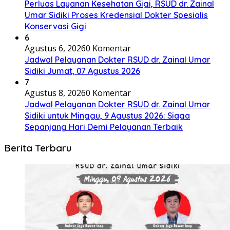
Perluas Layanan Kesehatan Gigi, RSUD dr. Zainal
Umar Sidiki Proses Kredensial Dokter Spesialis
Konservasi Gigi
6
Agustus 6, 2026
0 Komentar
Jadwal Pelayanan Dokter RSUD dr. Zainal Umar
Sidiki Jumat, 07 Agustus 2026
7
Agustus 8, 2026
0 Komentar
Jadwal Pelayanan Dokter RSUD dr. Zainal Umar
Sidiki untuk Minggu, 9 Agustus 2026: Siaga
Sepanjang Hari Demi Pelayanan Terbaik
Berita Terbaru