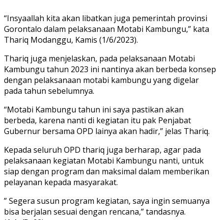
“Insyaallah kita akan libatkan juga pemerintah provinsi
Gorontalo dalam pelaksanaan Motabi Kambungu,” kata
Thariq Modanggu, Kamis (1/6/2023).
Thariq juga menjelaskan, pada pelaksanaan Motabi
Kambungu tahun 2023 ini nantinya akan berbeda konsep
dengan pelaksanaan motabi kambungu yang digelar
pada tahun sebelumnya.
“Motabi Kambungu tahun ini saya pastikan akan
berbeda, karena nanti di kegiatan itu pak Penjabat
Gubernur bersama OPD lainya akan hadir,” jelas Thariq.
Kepada seluruh OPD thariq juga berharap, agar pada
pelaksanaan kegiatan Motabi Kambungu nanti, untuk
siap dengan program dan maksimal dalam memberikan
pelayanan kepada masyarakat.
” Segera susun program kegiatan, saya ingin semuanya
bisa berjalan sesuai dengan rencana,” tandasnya.