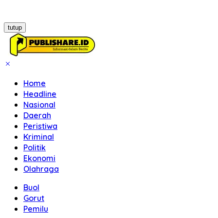
tutup
Home
Headline
Nasional
Daerah
Peristiwa
Kriminal
Politik
Ekonomi
Olahraga
Buol
Gorut
Pemilu