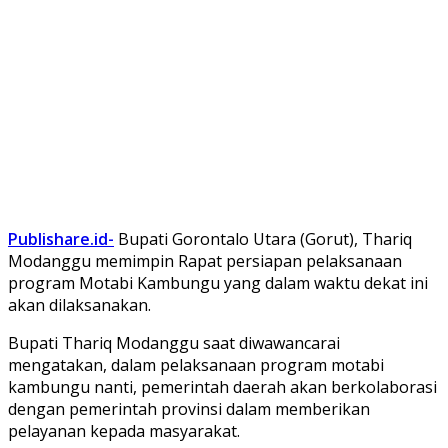
Publishare.id-
Bupati Gorontalo Utara (Gorut), Thariq
Modanggu memimpin Rapat persiapan pelaksanaan
program Motabi Kambungu yang dalam waktu dekat ini
akan dilaksanakan.
Bupati Thariq Modanggu saat diwawancarai
mengatakan, dalam pelaksanaan program motabi
kambungu nanti, pemerintah daerah akan berkolaborasi
dengan pemerintah provinsi dalam memberikan
pelayanan kepada masyarakat.