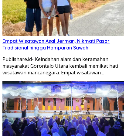
Empat Wisatawan Asal Jerman, Nikmati Pasar
Tradisional hingga Hamparan Sawah
Publishare.id- Keindahan alam dan keramahan
masyarakat Gorontalo Utara kembali memikat hati
wisatawan mancanegara. Empat wisatawan…