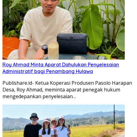
Roy Ahmad Minta Aparat Dahulukan Penyelesaian
Administratif bagi Penambang Hulawa
Publishare.id- Ketua Koperasi Produsen Pasolo Harapan
Desa, Roy Ahmad, meminta aparat penegak hukum
mengedepankan penyelesaian…