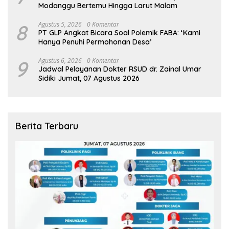
Modanggu Bertemu Hingga Larut Malam
8
Agustus 5, 2026
0 Komentar
PT GLP Angkat Bicara Soal Polemik FABA: ‘Kami
Hanya Penuhi Permohonan Desa’
9
Agustus 6, 2026
0 Komentar
Jadwal Pelayanan Dokter RSUD dr. Zainal Umar
Sidiki Jumat, 07 Agustus 2026
Berita Terbaru