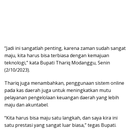
“Jadi ini sangatlah penting, karena zaman sudah sangat
maju, kita harus bisa terbiasa dengan kemajuan
teknologi,” kata Bupati Thariq Modanggu, Senin
(2/10/2023).
Thariq juga menambahkan, penggunaan sistem online
pada kas daerah juga untuk meningkatkan mutu
pelayanan pengelolaan keuangan daerah yang lebih
maju dan akuntabel.
“Kita harus bisa maju satu langkah, dan saya kira ini
satu prestasi yang sangat luar biasa,” tegas Bupati.