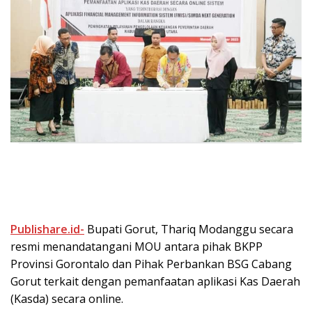
Publishare.id-
Bupati Gorut, Thariq Modanggu secara
resmi menandatangani MOU antara pihak BKPP
Provinsi Gorontalo dan Pihak Perbankan BSG Cabang
Gorut terkait dengan pemanfaatan aplikasi Kas Daerah
(Kasda) secara online.