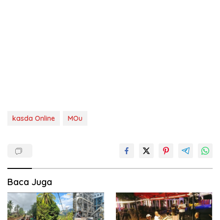
kasda Online
MOu
Baca Juga