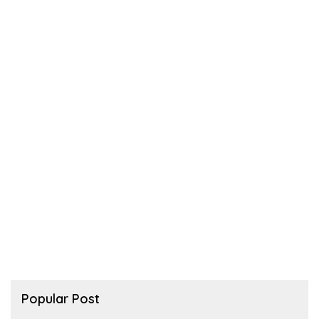
Popular Post