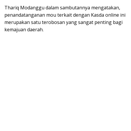
Thariq Modanggu dalam sambutannya mengatakan,
penandatanganan mou terkait dengan Kasda online ini
merupakan satu terobosan yang sangat penting bagi
kemajuan daerah.