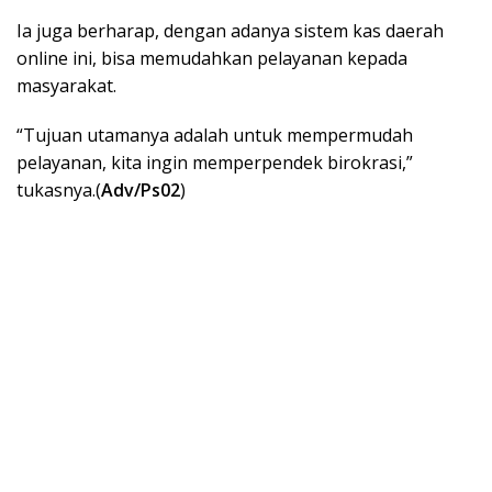
Ia juga berharap, dengan adanya sistem kas daerah
online ini, bisa memudahkan pelayanan kepada
masyarakat.
“Tujuan utamanya adalah untuk mempermudah
pelayanan, kita ingin memperpendek birokrasi,”
tukasnya.(
Adv/Ps02
)