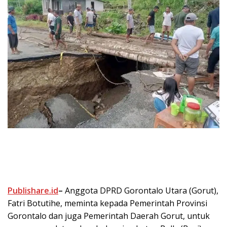
Publishare.id
–
Anggota DPRD Gorontalo Utara (Gorut),
Fatri Botutihe, meminta kepada Pemerintah Provinsi
Gorontalo dan juga Pemerintah Daerah Gorut, untuk