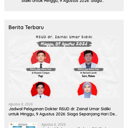
Sidiki untuk Minggu, 9 Agustus 2026: Siaga
Sepanjang Hari Demi Pelayanan Terbaik
Berita Terbaru
Agustus 8, 2026
Jadwal Pelayanan Dokter RSUD dr. Zainal Umar Sidiki
untuk Minggu, 9 Agustus 2026: Siaga Sepanjang Hari Demi
Pelayanan Terbaik
Agustus 6, 2026