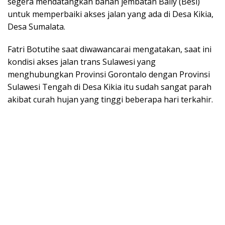
segera mendatangkan bahan jembatan Bally (Besi)
untuk memperbaiki akses jalan yang ada di Desa Kikia,
Desa Sumalata.
Fatri Botutihe saat diwawancarai mengatakan, saat ini
kondisi akses jalan trans Sulawesi yang
menghubungkan Provinsi Gorontalo dengan Provinsi
Sulawesi Tengah di Desa Kikia itu sudah sangat parah
akibat curah hujan yang tinggi beberapa hari terkahir.