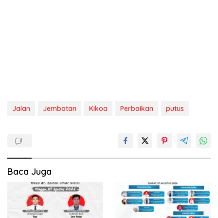
Jalan
Jembatan
Kikoa
Perbaikan
putus
Baca Juga