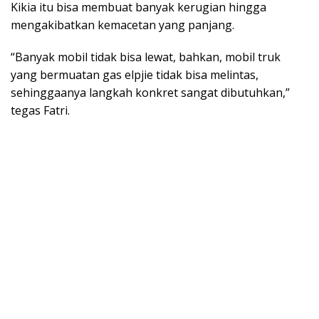
Kikia itu bisa membuat banyak kerugian hingga
mengakibatkan kemacetan yang panjang.
“Banyak mobil tidak bisa lewat, bahkan, mobil truk
yang bermuatan gas elpjie tidak bisa melintas,
sehinggaanya langkah konkret sangat dibutuhkan,”
tegas Fatri.