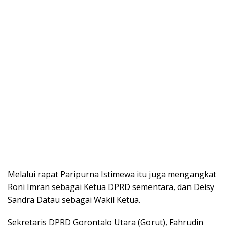
Melalui rapat Paripurna Istimewa itu juga mengangkat
Roni Imran sebagai Ketua DPRD sementara, dan Deisy
Sandra Datau sebagai Wakil Ketua.
Sekretaris DPRD Gorontalo Utara (Gorut), Fahrudin