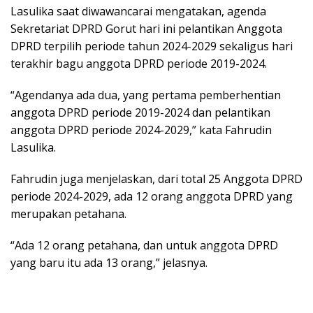
Lasulika saat diwawancarai mengatakan, agenda
Sekretariat DPRD Gorut hari ini pelantikan Anggota
DPRD terpilih periode tahun 2024-2029 sekaligus hari
terakhir bagu anggota DPRD periode 2019-2024.
“Agendanya ada dua, yang pertama pemberhentian
anggota DPRD periode 2019-2024 dan pelantikan
anggota DPRD periode 2024-2029,” kata Fahrudin
Lasulika.
Fahrudin juga menjelaskan, dari total 25 Anggota DPRD
periode 2024-2029, ada 12 orang anggota DPRD yang
merupakan petahana.
“Ada 12 orang petahana, dan untuk anggota DPRD
yang baru itu ada 13 orang,” jelasnya.