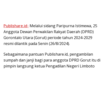
Publishare.id-
Melalui sidang Paripurna Istimewa, 25
Anggota Dewan Perwakilan Rakyat Daerah (DPRD)
Gorontalo Utara (Gorut) periode tahun 2024-2029
resmi dilantik pada Senin (26/8/2024).
Sebagaimana pantuan Publishare.id, pengambilan
sumpah dan janji bagi para anggota DPRD Gorut itu di
pimpin langsung ketua Pengadilan Negeri Limboto