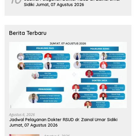
Sidiki Jumat, 07 Agustus 2026
Berita Terbaru
Agustus 6, 2026
Jadwal Pelayanan Dokter RSUD dr. Zainal Umar Sidiki
Jumat, 07 Agustus 2026