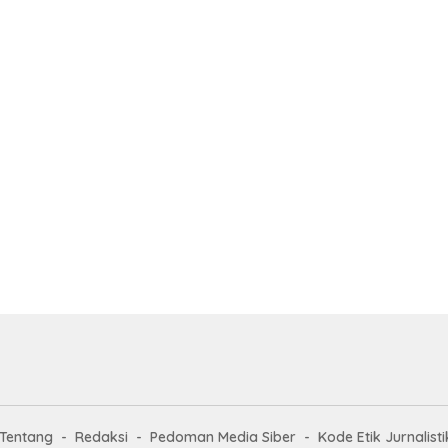
Tentang
Redaksi
Pedoman Media Siber
Kode Etik Jurnalisti