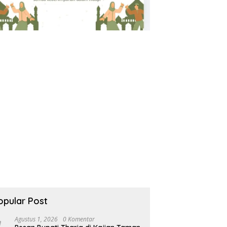
opular Post
Agustus 1, 2026
0 Komentar